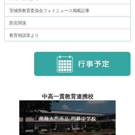
茨城県教育委員会フォトニュース掲載記事
防災関係
教育相談室より
中高一貫教育連携校